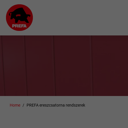
Home
PREFA ereszcsatorna rendszerek