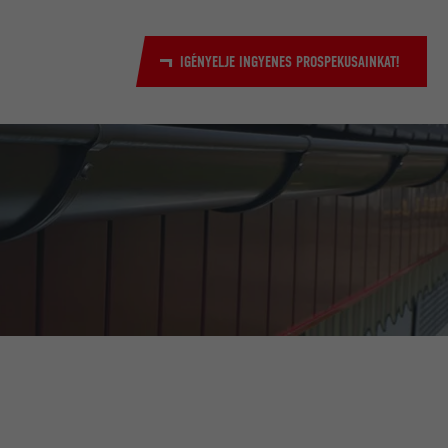
IGÉNYELJE INGYENES PROSPEKUSAINKAT!