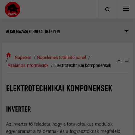
ALKALMAZÁSTECHNIKAI IRÁNYELV
Napelem
Napelemes tetőfedő panel
Általános információk
Elektrotechnikai komponensek
ELEKTROTECHNIKAI KOMPONENSEK
INVERTER
Az inverter fő feladata, hogy a fotovoltaikus modulok
egyenáramát a hálózatnak és a fogyasztóknak megfelelő