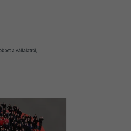
bbet a vállalatról,