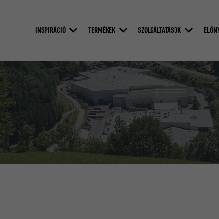
INSPIRÁCIÓ
TERMÉKEK
SZOLGÁLTATÁSOK
ELŐN