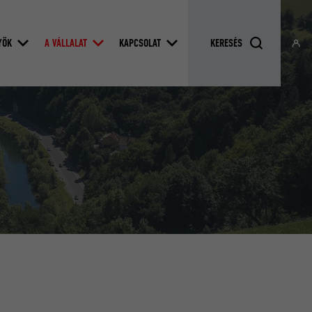
YÖK
A VÁLLALAT
KAPCSOLAT