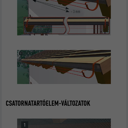
CSATORNATARTÓELEM-VÁLTOZATOK