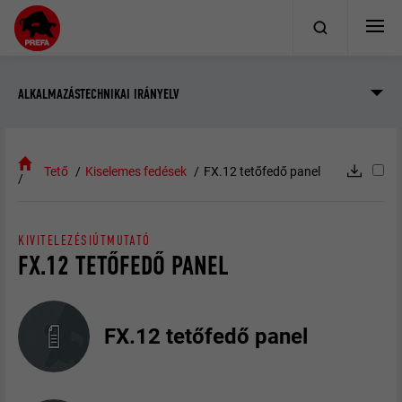
ALKALMAZÁSTECHNIKAI IRÁNYELV
Tető
Kiselemes fedések
FX.12 tetőfedő panel
KIVITELEZÉSIÚTMUTATÓ
FX.12 TETŐFEDŐ PANEL
FX.12 tetőfedő panel