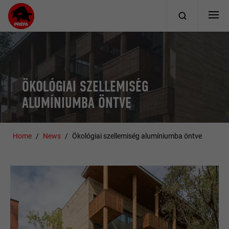
ÖKOLÓGIAI SZELLEMISÉG
ALUMÍNIUMBA ÖNTVE
Home
News
Ökológiai szellemiség alumíniumba öntve