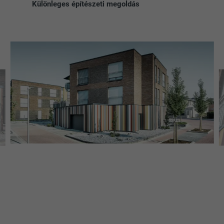
Különleges építészeti megoldás