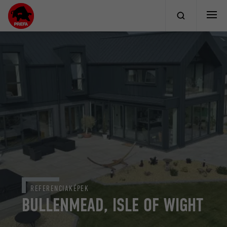
REFERENCIAKÉPEK
BULLENMEAD, ISLE OF WIGHT