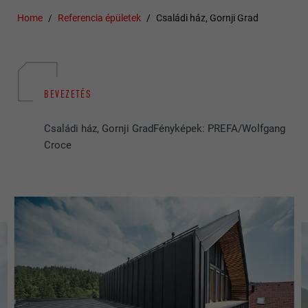
Home
Referencia épületek
Családi ház, Gornji Grad
BEVEZETÉS
Családi ház, Gornji GradFényképek: PREFA/Wolfgang
Croce