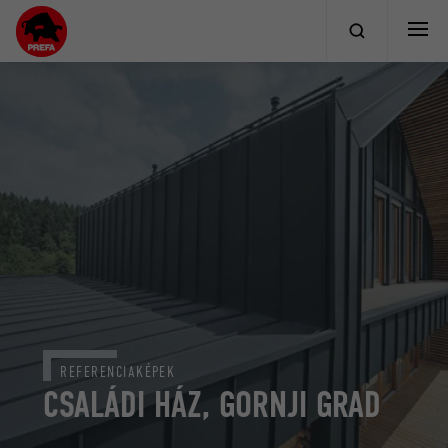
REFERENCIAKÉPEK
CSALÁDI HÁZ, GORNJI GRAD