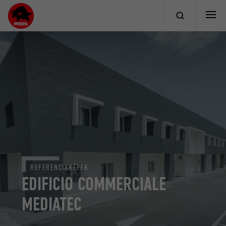
REFERENCIAKÉPEK
EDIFICIO COMMERCIALE
MEDIATEC