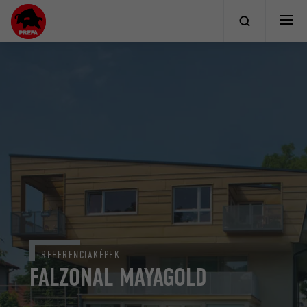
REFERENCIAKÉPEK
FALZONAL MAYAGOLD