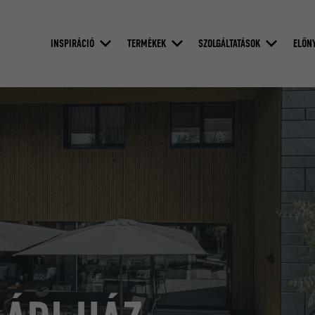
INSPIRÁCIÓ
TERMÉKEK
SZOLGÁLTATÁSOK
ELŐN