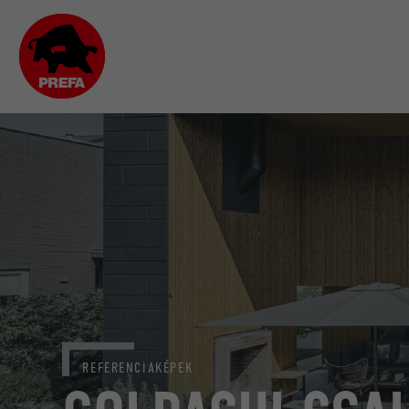
REFERENCIAKÉPEK