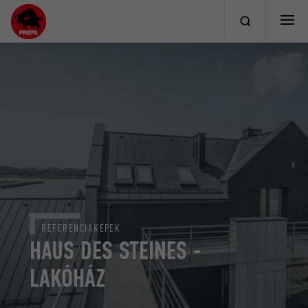
REFERENCIAKÉPEK
HAUS DES STEINES -
LAKÓHÁZ