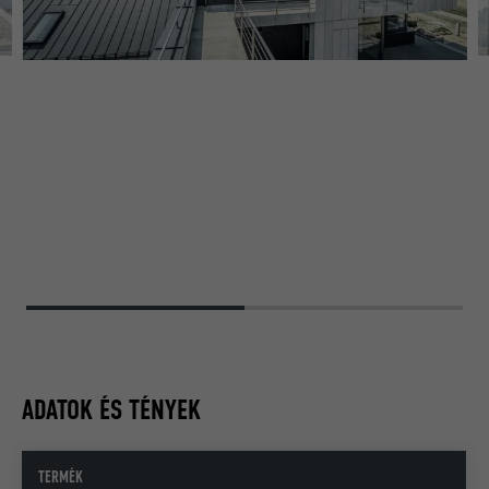
ADATOK ÉS TÉNYEK
TERMÉK