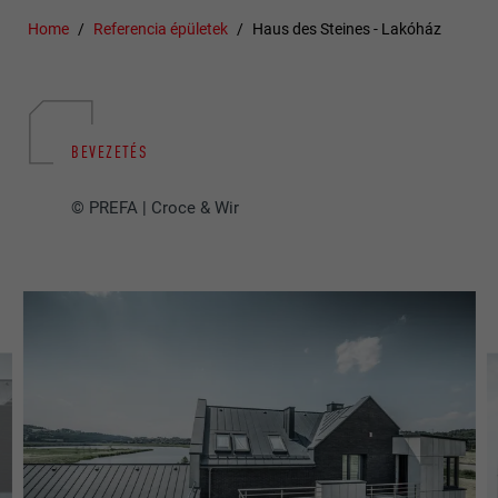
Home
Referencia épületek
Haus des Steines - Lakóház
BEVEZETÉS
© PREFA | Croce & Wir