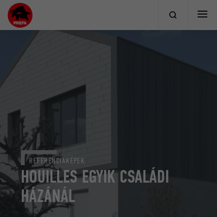
REFERENCIAKÉPEK
HOUILLES EGYIK CSALÁDI
HÁZÁNÁL