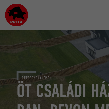
REFERENCIAKÉPEK
ÖT CSALÁDI HÁ