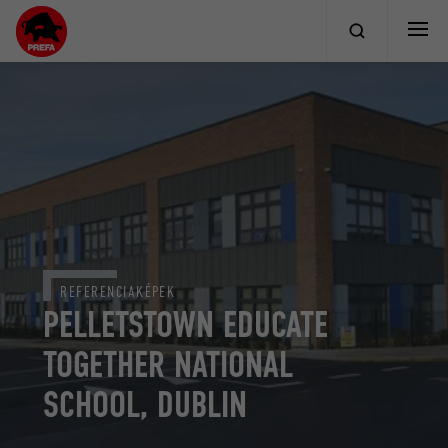
REFERENCIAKÉPEK
PELLETSTOWN EDUCATE
TOGETHER NATIONAL
SCHOOL, DUBLIN