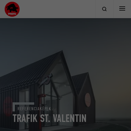
REFERENCIAKÉPEK
TRAFIK ST. VALENTIN