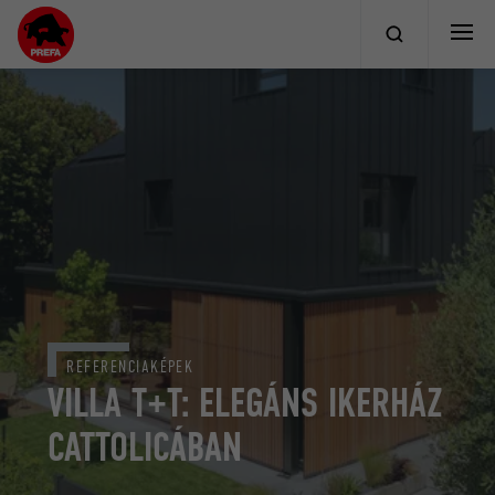
REFERENCIAKÉPEK
VILLA T+T: ELEGÁNS IKERHÁZ
CATTOLICÁBAN