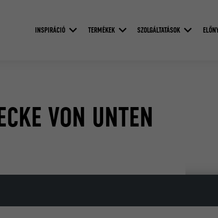
INSPIRÁCIÓ
TERMÉKEK
SZOLGÁLTATÁSOK
ELŐN
CKE VON UNTEN V