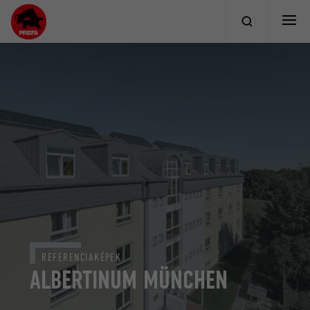
REFERENCIAKÉPEK
ALBERTINUM MÜNCHEN