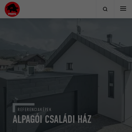
REFERENCIAKÉPEK
ALPAGÓI CSALÁDI HÁZ