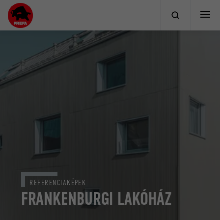
REFERENCIAKÉPEK
FRANKENBURGI LAKÓHÁZ