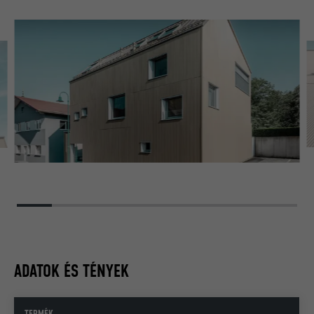
ADATOK ÉS TÉNYEK