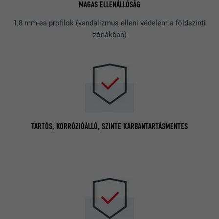
MAGAS ELLENÁLLÓSÁG
1,8 mm-es profilok (vandalizmus elleni védelem a földszinti
zónákban)
TARTÓS, KORRÓZIÓÁLLÓ, SZINTE KARBANTARTÁSMENTES