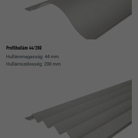
Profilhullám 44/200
Hullámmagasság: 44 mm
Hullámszélesség: 200 mm