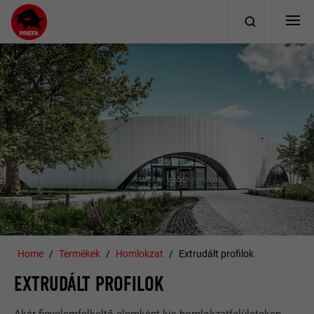
Home
Termékek
Homlokzat
Extrudált profilok
EXTRUDÁLT PROFILOK