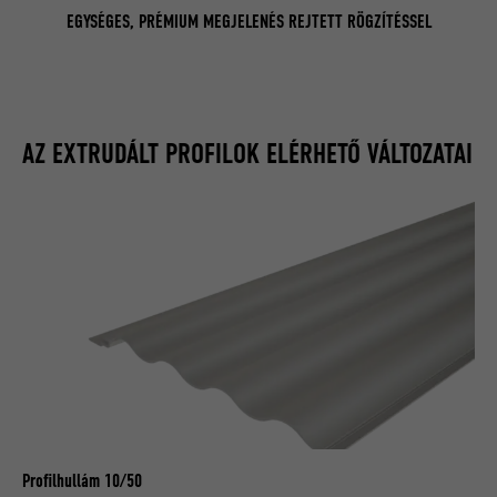
EGYSÉGES, PRÉMIUM MEGJELENÉS REJTETT RÖGZÍTÉSSEL
AZ EXTRUDÁLT PROFILOK ELÉRHETŐ VÁLTOZATAI
Profilhullám 10/50