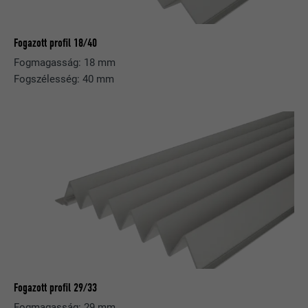
Fogazott profil 18/40
Fogmagasság: 18 mm
Fogszélesség: 40 mm
Fogazott profil 29/33
Fogmagasság: 29 mm