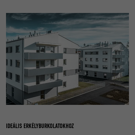
IDEÁLIS ERKÉLYBURKOLATOKHOZ