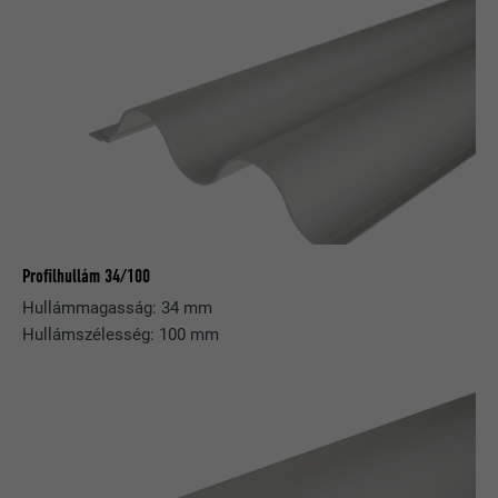
Profilhullám 34/100
Hullámmagasság: 34 mm
Hullámszélesség: 100 mm