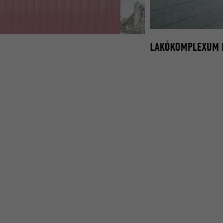
LAKÓKOMPLEXUM P