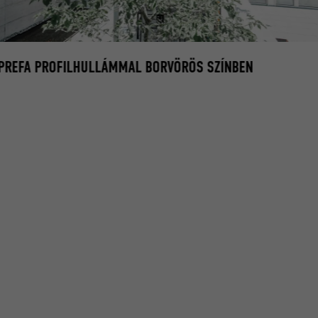
REFA PROFILHULLÁMMAL BORVÖRÖS SZÍNBEN