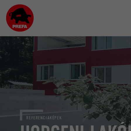
REFERENCIAKÉPEK