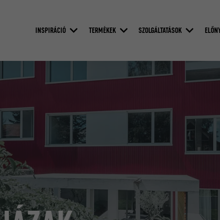
INSPIRÁCIÓ
TERMÉKEK
SZOLGÁLTATÁSOK
ELŐN