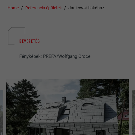
Home
Referencia épületek
Jankowski lakóház
BEVEZETÉS
Fényképek: PREFA/Wolfgang Croce