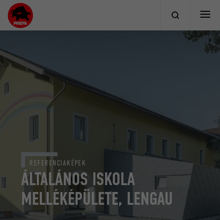
REFERENCIAKÉPEK
ÁLTALÁNOS ISKOLA
MELLÉKÉPÜLETE, LENGAU