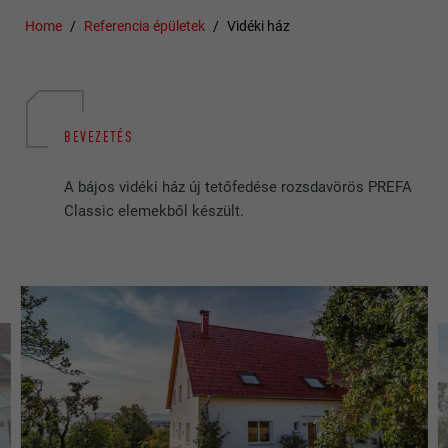
Home
Referencia épületek
Vidéki ház
BEVEZETÉS
A bájos vidéki ház új tetőfedése rozsdavörös PREFA
Classic elemekből készült.