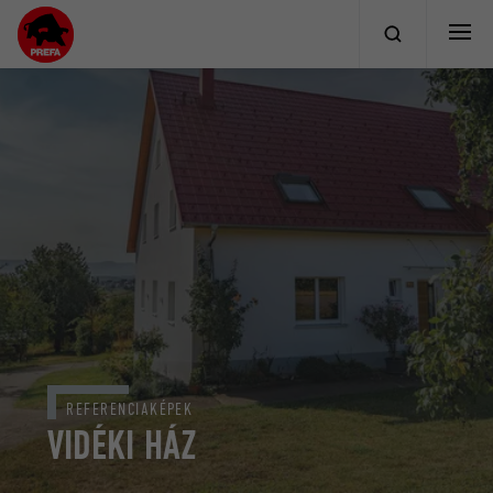
REFERENCIAKÉPEK
VIDÉKI HÁZ