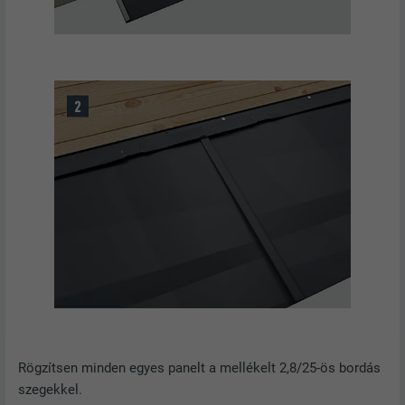
Rögzítsen minden egyes panelt a mellékelt 2,8/25-ös bordás
szegekkel.